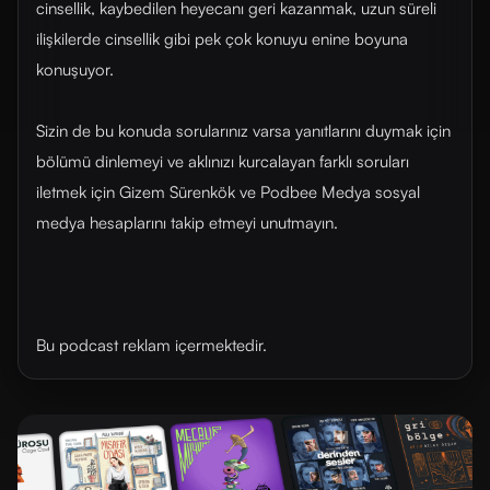
cinsellik, kaybedilen heyecanı geri kazanmak, uzun süreli
ilişkilerde cinsellik gibi pek çok konuyu enine boyuna
konuşuyor.
Sizin de bu konuda sorularınız varsa yanıtlarını duymak için
bölümü dinlemeyi ve aklınızı kurcalayan farklı soruları
iletmek için Gizem Sürenkök ve Podbee Medya sosyal
medya hesaplarını takip etmeyi unutmayın.
Bu podcast reklam içermektedir.