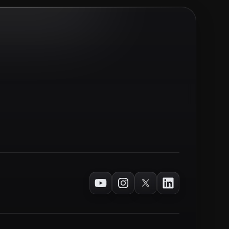
Youtube
Instagram
Twitter
LinkedIn