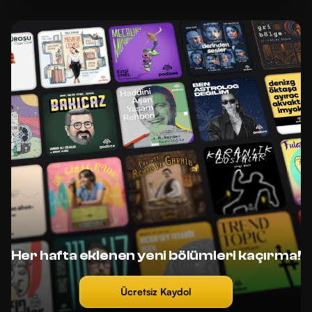
Her hafta eklenen yeni bölümleri kaçırma!
Ücretsiz Kaydol