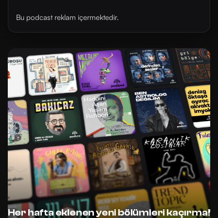
Bu podcast reklam içermektedir.
Her hafta eklenen yeni bölümleri kaçırma!