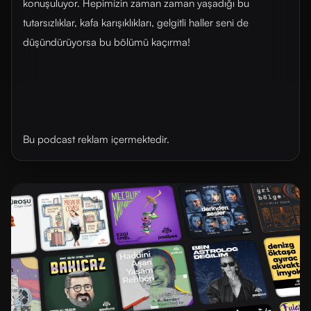
konuşuluyor. Hepimizin zaman zaman yaşadığı bu
tutarsızlıklar, kafa karışıklıkları, gelgitli haller seni de
düşündürüyorsa bu bölümü kaçırma!
Bu podcast reklam içermektedir.