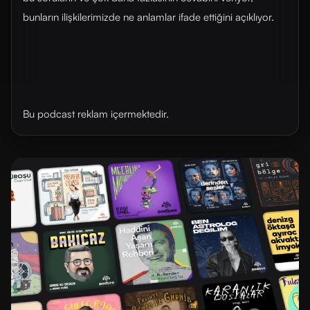
bunların ilişkilerimizde ne anlamlar ifade ettiğini açıklıyor.
Bu podcast reklam içermektedir.