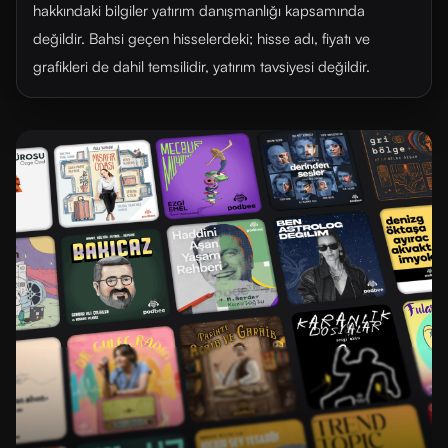
hakkındaki bilgiler yatırım danışmanlığı kapsamında
değildir. Bahsi geçen hisselerdeki; hisse adı, fiyatı ve
grafikleri de dahil temsilidir, yatırım tavsiyesi değildir.