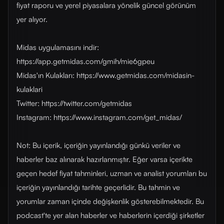
fiyat raporu ve yerel piyasalara yönelik güncel görünüm
yer alıyor.
Midas uygulamasını indir:
https://app.getmidas.com/gmih/mie6gpeu
Midas'ın Kulakları: https://www.getmidas.com/midasin-
kulaklari
Twitter: https://twitter.com/getmidas
Instagram: https://www.instagram.com/get_midas/
Not: Bu içerik, içeriğin yayınlandığı günkü veriler ve
haberler baz alınarak hazırlanmıştır. Eğer varsa içerikte
geçen hedef fiyat tahminleri, uzman ve analist yorumları bu
içeriğin yayınlandığı tarihte geçerlidir. Bu tahmin ve
yorumlar zaman içinde değişkenlik gösterebilmektedir. Bu
podcast'te yer alan haberler ve haberlerin içerdiği şirketler