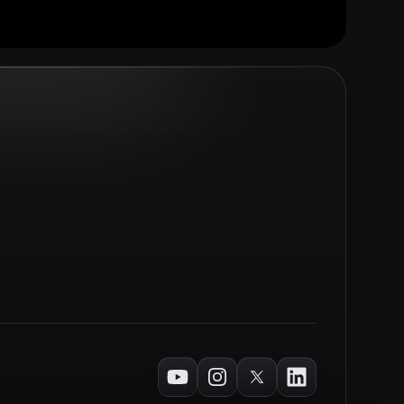
Youtube
Instagram
Twitter
LinkedIn