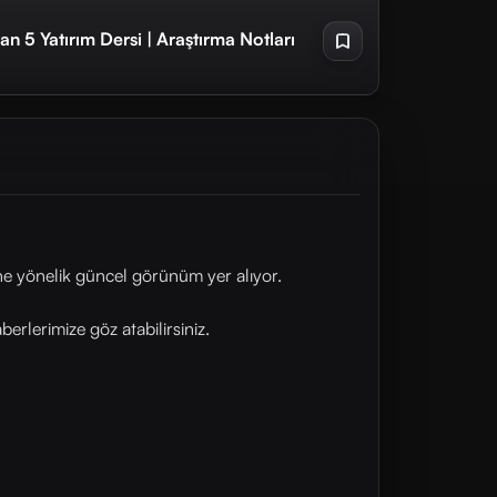
an 5 Yatırım Dersi | Araştırma Notları
ne yönelik güncel görünüm yer alıyor.
rlerimize göz atabilirsiniz.