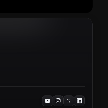
Youtube
Instagram
Twitter
LinkedIn