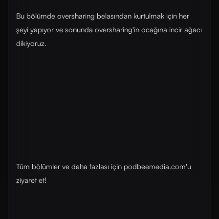
Bu bölümde oversharing belasından kurtulmak için her
şeyi yapıyor ve sonunda oversharing'in ocağına incir ağacı
dikiyoruz.
Tüm bölümler ve daha fazlası için ⁠⁠⁠podbeemedia.com⁠⁠⁠'u
ziyaret et!