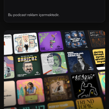
Bu podcast reklam içermektedir.