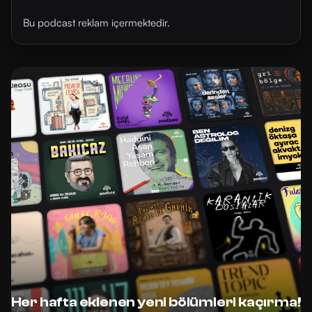
Bu podcast reklam içermektedir.
Her hafta eklenen yeni bölümleri kaçırma!