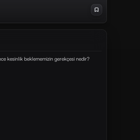
rece kesinlik beklememizin gerekçesi nedir?