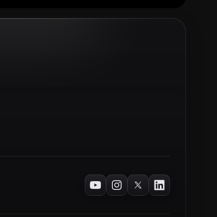
Youtube
Instagram
Twitter
LinkedIn