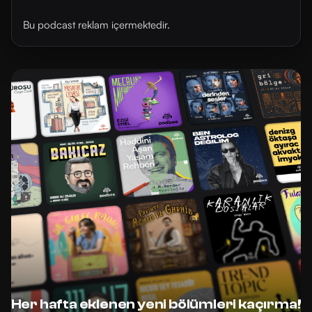
Bu podcast reklam içermektedir.
Her hafta eklenen yeni bölümleri kaçırma!