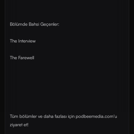
Bölümde Bahsi Geçenler:
The Interview
The Farewell
Tüm bölümler ve daha fazlası için ⁠⁠podbeemedia.com⁠⁠'u
ziyaret et!