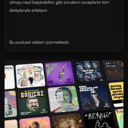
olmayı nasıl başarabiliriz gibi soruların cevaplarını tüm
detaylarıyla anlatıyor.
Bu podcast reklam içermektedir.