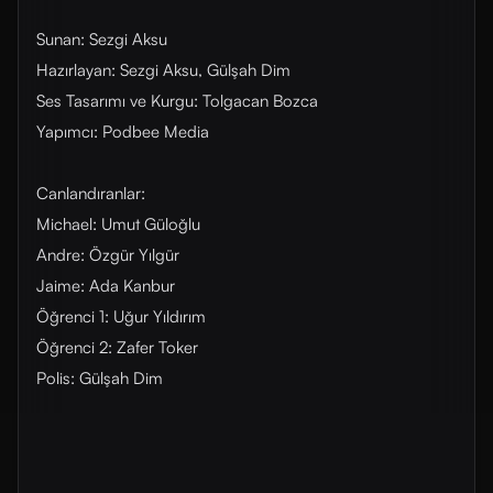
Sunan: Sezgi Aksu
Hazırlayan: Sezgi Aksu, Gülşah Dim
Ses Tasarımı ve Kurgu: Tolgacan Bozca
Yapımcı: Podbee Media
Canlandıranlar:
Michael: Umut Güloğlu
Andre: Özgür Yılgür
Jaime: Ada Kanbur
Öğrenci 1: Uğur Yıldırım
Öğrenci 2: Zafer Toker
Polis: Gülşah Dim