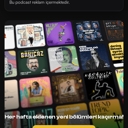
Bu podcast reklam içermektedir.
Her hafta eklenen yeni bölümleri kaçırma!