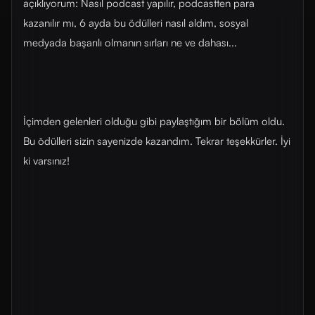
açıklıyorum: Nasıl podcast yapılır, podcastten para
kazanılır mı, 6 ayda bu ödülleri nasıl aldım, sosyal
medyada başarılı olmanın sırları ne ve dahası...
İçimden gelenleri olduğu gibi paylaştığım bir bölüm oldu.
Bu ödülleri sizin sayenizde kazandım. Tekrar teşekkürler. İyi
ki varsınız!