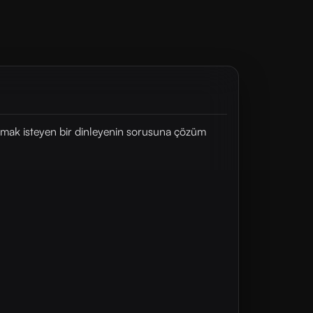
 atmak isteyen bir dinleyenin sorusuna çözüm