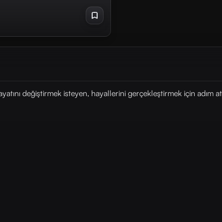
yatını değiştirmek isteyen, hayallerini gerçekleştirmek için adım