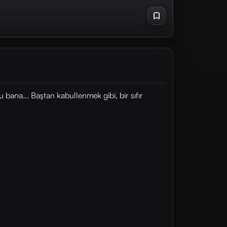
bana... Baştan kabullenmek gibi, bir sıfır