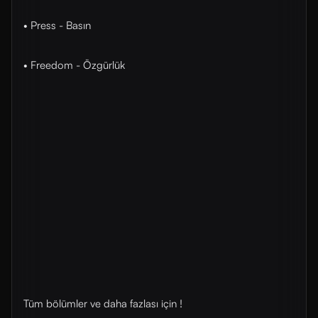
• Press - Basın
• Freedom - Özgürlük
Tüm bölümler ve daha fazlası için !