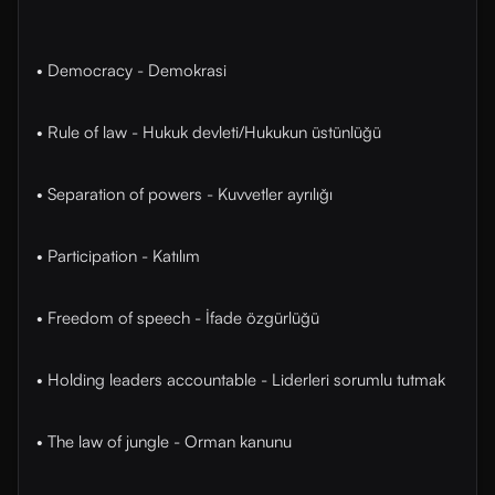
• Democracy - Demokrasi
• Rule of law - Hukuk devleti/Hukukun üstünlüğü
• Separation of powers - Kuvvetler ayrılığı
• Participation - Katılım
• Freedom of speech - İfade özgürlüğü
• Holding leaders accountable - Liderleri sorumlu tutmak
• The law of jungle - Orman kanunu