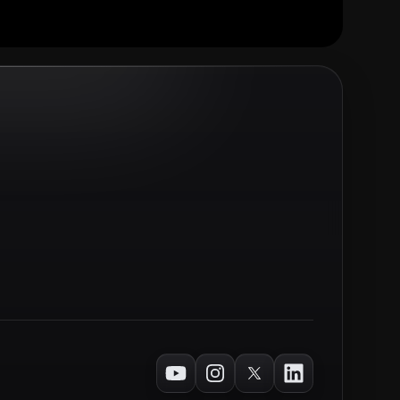
Youtube
Instagram
Twitter
LinkedIn