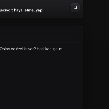
eçiyor: hayal etme, yap!
Onları ne özel kılıyor? Hadi konuşalım.