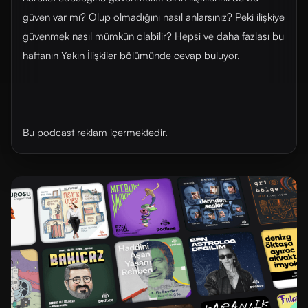
güven var mı? Olup olmadığını nasıl anlarsınız? Peki ilişkiye
güvenmek nasıl mümkün olabilir? Hepsi ve daha fazlası bu
haftanın Yakın İlişkiler bölümünde cevap buluyor.
Bu podcast reklam içermektedir.