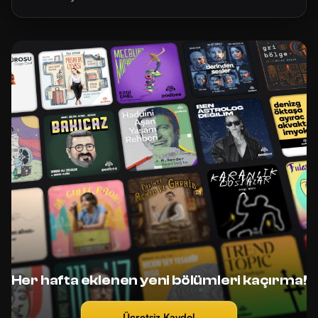
Her hafta eklenen yeni bölümleri kaçırma!
Ücretsiz Kaydol