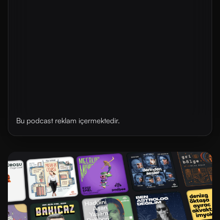
Bu podcast reklam içermektedir.