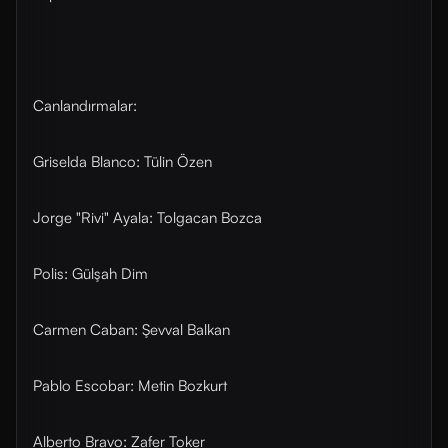
Canlandırmalar:
Griselda Blanco: Tülin Özen
Jorge "Rivi" Ayala: Tolgacan Bozca
Polis: Gülşah Dim
Carmen Caban: Şevval Balkan
Pablo Escobar: Metin Bozkurt
Alberto Bravo: Zafer Toker