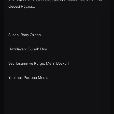
Gecesi Rüyası...
Sunan: Barış Özcan
Hazırlayan: Gülşah Dim
Ses Tasarım ve Kurgu: Metin Bozkurt
Yapımcı: Podbee Media