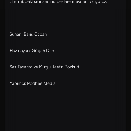
zihnimizdeki sınırlandırıcı seslere meydan okuyoruz.
Sunan: Barış Özcan
Hazırlayan: Gülşah Dim
Ses Tasarım ve Kurgu: Metin Bozkurt
Yapımcı: Podbee Media