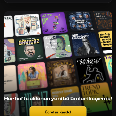
Her hafta eklenen yeni bölümleri kaçırma!
Ücretsiz Kaydol