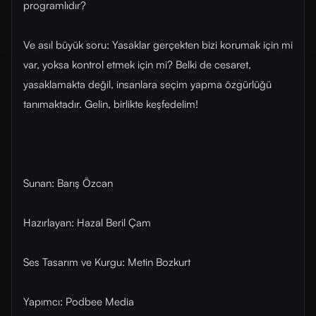
programlıdır?
Ve asıl büyük soru: Yasaklar gerçekten bizi korumak için mi
var, yoksa kontrol etmek için mi? Belki de cesaret,
yasaklamakta değil, insanlara seçim yapma özgürlüğü
tanımaktadır. Gelin, birlikte keşfedelim!
Sunan: Barış Özcan
Hazırlayan: Hazal Beril Çam
Ses Tasarım ve Kurgu: Metin Bozkurt
Yapımcı: Podbee Media