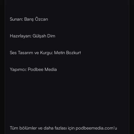
Sunan: Barış Özcan
Hazırlayan: Gülşah Dim
Ses Tasarım ve Kurgu: Metin Bozkurt
Yapımcı: Podbee Media
Tüm bölümler ve daha fazlası için ⁠⁠podbeemedia.com⁠⁠'u