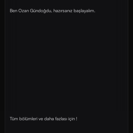
Ben Ozan Gündoğdu, hazırsanız başlayalım.
Tüm bölümleri ve daha fazlası için !