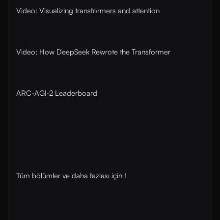
Video: Visualizing transformers and attention
Video: How DeepSeek Rewrote the Transformer
ARC-AGI-2 Leaderboard
Tüm bölümler ve daha fazlası için !