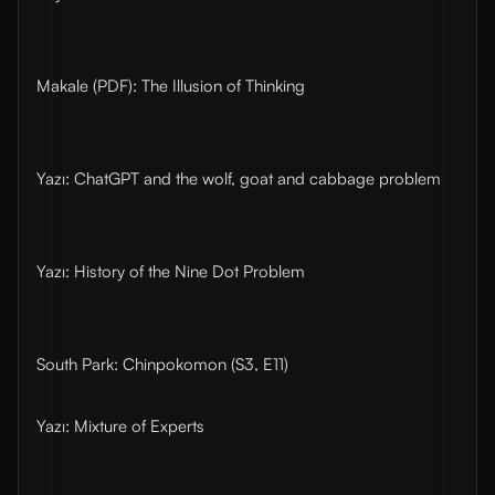
Makale (PDF): The Illusion of Thinking
Yazı: ChatGPT and the wolf, goat and cabbage problem
Yazı: History of the Nine Dot Problem
South Park: Chinpokomon (S3, E11)
Yazı: Mixture of Experts