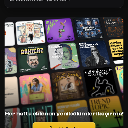
Her hafta eklenen yeni bölümleri kaçırma!