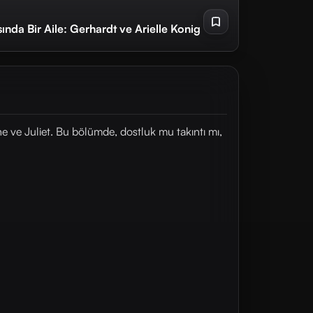
ında Bir Aile: Gerhardt ve Arielle Konig
ne ve Juliet. Bu bölümde, dostluk mu takıntı mı,