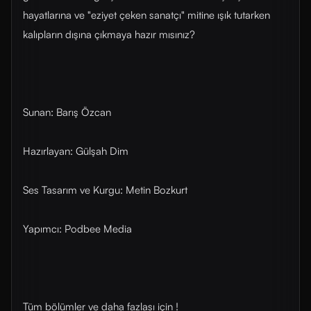
hayatlarına ve "eziyet çeken sanatçı" mitine ışık tutarken
kalıpların dışına çıkmaya hazır mısınız?
Sunan: Barış Özcan
Hazırlayan: Gülşah Dim
Ses Tasarım ve Kurgu: Metin Bozkurt
Yapımcı: Podbee Media
Tüm bölümler ve daha fazlası için !