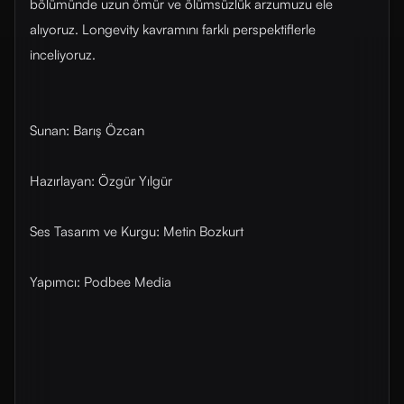
bölümünde uzun ömür ve ölümsüzlük arzumuzu ele
alıyoruz. Longevity kavramını farklı perspektiflerle
inceliyoruz.
Sunan: Barış Özcan
Hazırlayan: Özgür Yılgür
Ses Tasarım ve Kurgu: Metin Bozkurt
Yapımcı: Podbee Media