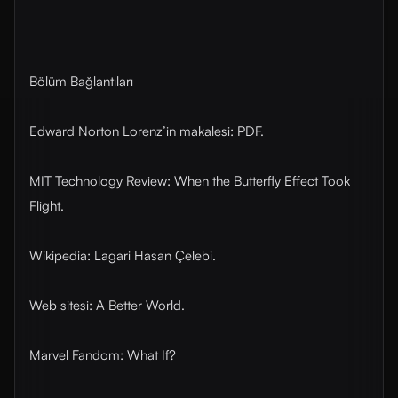
Bölüm Bağlantıları
Edward Norton Lorenz’in makalesi: PDF.
MIT Technology Review: When the Butterfly Effect Took
Flight.
Wikipedia: Lagari Hasan Çelebi.
Web sitesi: A Better World.
Marvel Fandom: What If?