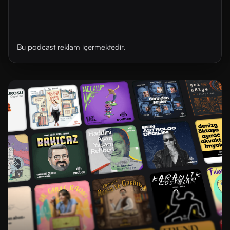
Bu podcast reklam içermektedir.