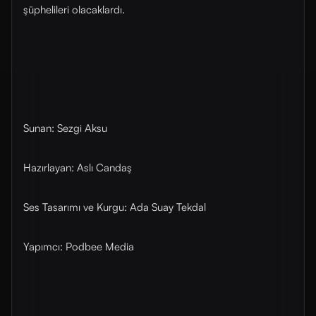
şüphelileri olacaklardı.
Sunan: Sezgi Aksu
Hazırlayan: Aslı Candaş
Ses Tasarımı ve Kurgu: Ada Suay Tekdal
Yapımcı: Podbee Media