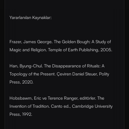
Yararlanılan Kaynaklar:
Frazer, James George. The Golden Bough: A Study of
Magic and Religion. Temple of Earth Publishing, 2005.
Han, Byung-Chul. The Disappearance of Rituals: A
Topology of the Present. Çeviren Daniel Steuer, Polity
Press, 2020.
Hobsbawm, Eric ve Terence Ranger, editörler. The
Invention of Tradition. Canto ed., Cambridge University
Press, 1992.