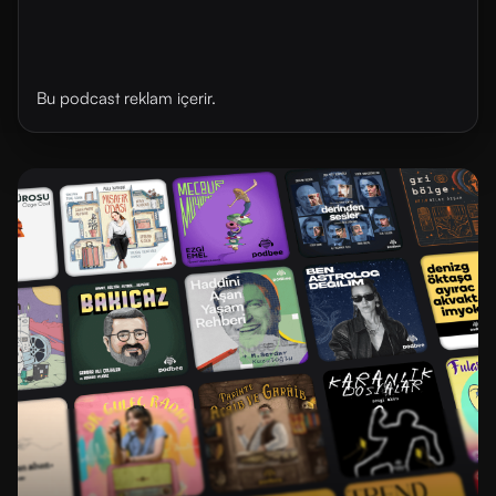
Bu podcast reklam içerir.