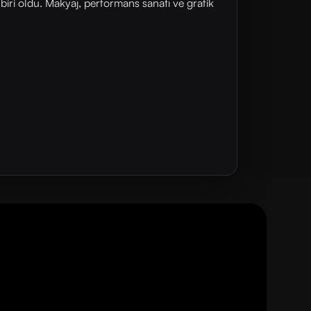
iri oldu. Makyaj, performans sanatı ve grafik