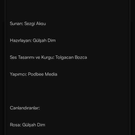
Sunan: Sezgi Aksu
Hazırlayan: Gülşah Dim
Ses Tasarımı ve Kurgu: Tolgacan Bozca
Yapımcı: Podbee Media
Canlandıranlar:
Rosa: Gülşah Dim