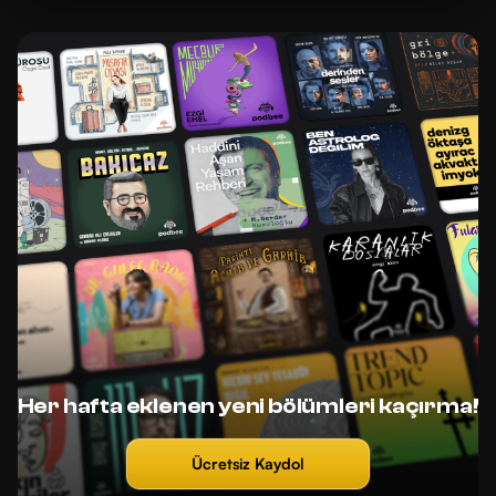
Her hafta eklenen yeni bölümleri kaçırma!
Ücretsiz Kaydol