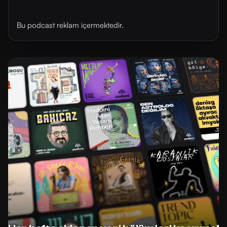
Bu podcast reklam içermektedir.