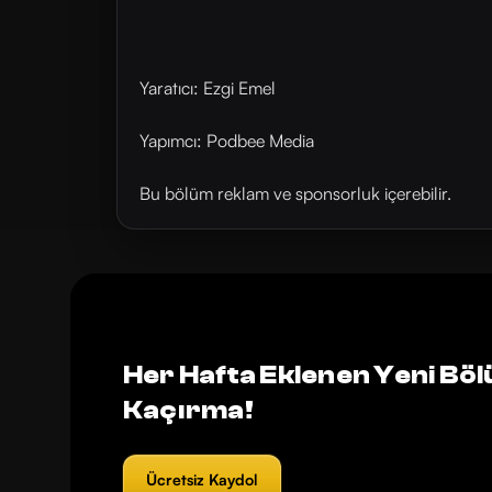
Yaratıcı: Ezgi Emel
Yapımcı: Podbee Media
Bu bölüm reklam ve sponsorluk içerebilir.
Her Hafta Eklenen Yeni Böl
Kaçırma!
Ücretsiz Kaydol