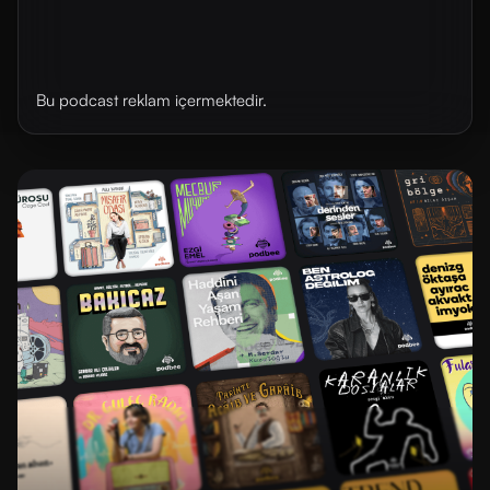
Bu podcast reklam içermektedir.