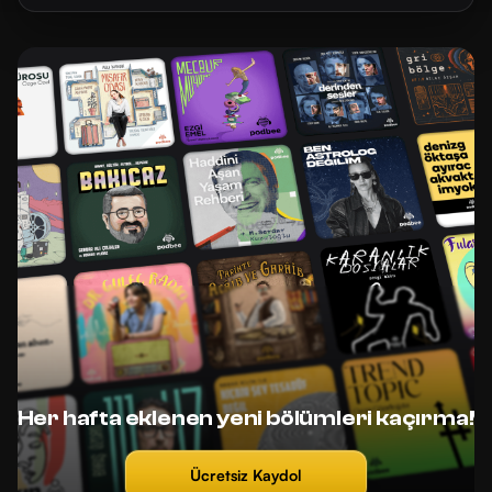
Her hafta eklenen yeni bölümleri kaçırma!
Ücretsiz Kaydol