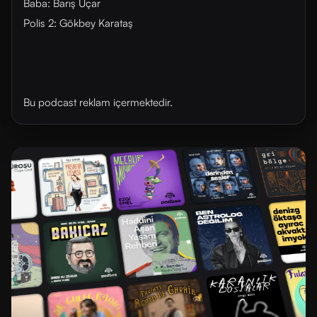
Baba: Barış Uçar
Polis 2: Gökbey Karataş
Bu podcast reklam içermektedir.