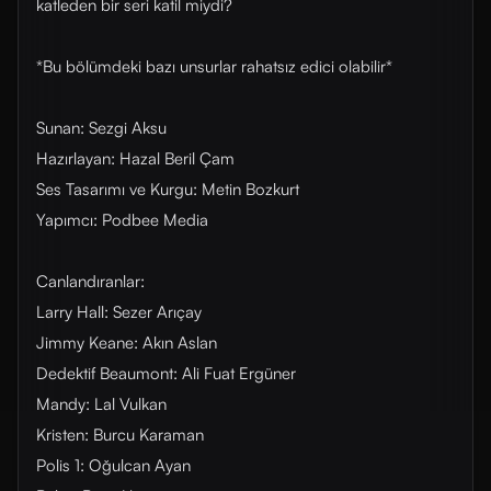
katleden bir seri katil miydi?
*Bu bölümdeki bazı unsurlar rahatsız edici olabilir*
Sunan: Sezgi Aksu
Hazırlayan: Hazal Beril Çam
Ses Tasarımı ve Kurgu: Metin Bozkurt
Yapımcı: Podbee Media
Canlandıranlar:
Larry Hall: Sezer Arıçay
Jimmy Keane: Akın Aslan
Dedektif Beaumont: Ali Fuat Ergüner
Mandy: Lal Vulkan
Kristen: Burcu Karaman
Polis 1: Oğulcan Ayan