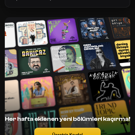
Her hafta eklenen yeni bölümleri kaçırma!
Ücretsiz Kaydol