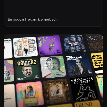
Bu podcast reklam içermektedir.