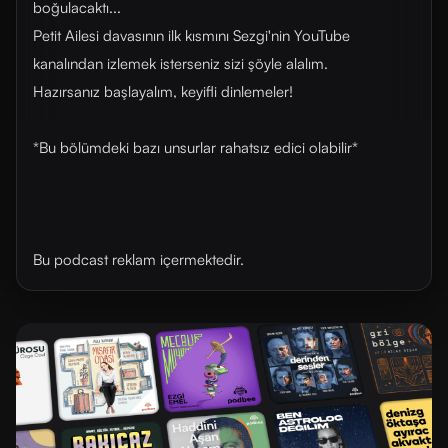
boğulacaktı...
Petit Ailesi davasının ilk kısmını Sezgi'nin YouTube
kanalından izlemek isterseniz sizi şöyle alalım.
Hazırsanız başlayalım, keyifli dinlemeler!
*Bu bölümdeki bazı unsurlar rahatsız edici olabilir*
Bu podcast reklam içermektedir.