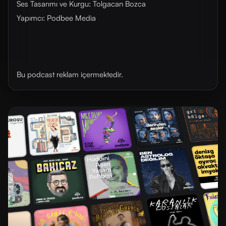
Ses Tasarımı ve Kurgu: Tolgacan Bozca
Yapımcı: Podbee Media
Bu podcast reklam içermektedir.